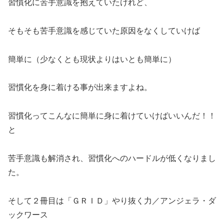
習慣化に苦手意識を抱えていたけれど、
そもそも苦手意識を感じていた原因をなくしていけば
簡単に（少なくとも現状よりはいとも簡単に）
習慣化を身に着ける事が出来ますよね。
習慣化ってこんなに簡単に身に着けていけばいいんだ！！
と
苦手意識も解消され、習慣化へのハードルが低くなりまし
た。
そして２冊目は「ＧＲＩＤ」やり抜く力／アンジェラ・ダ
ックワース