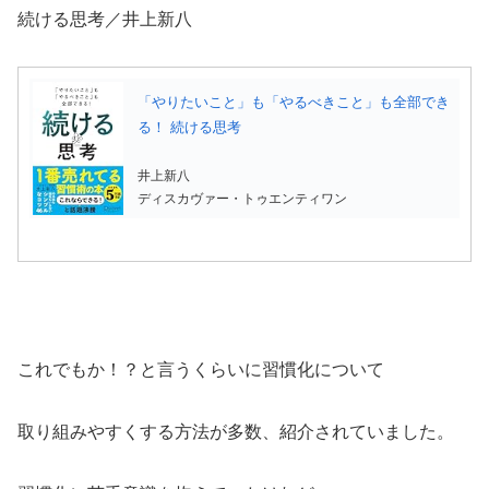
続ける思考／井上新八
「やりたいこと」も「やるべきこと」も全部でき
る！ 続ける思考
井上新八
ディスカヴァー・トゥエンティワン
これでもか！？と言うくらいに習慣化について
取り組みやすくする方法が多数、紹介されていました。