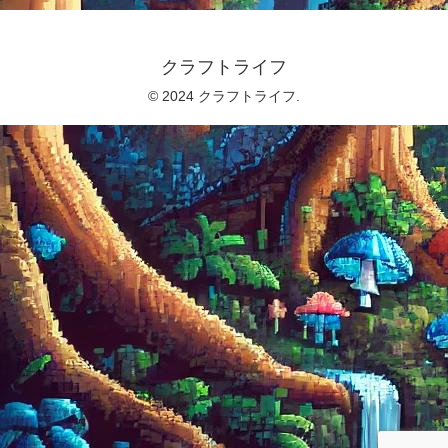
クラフトライフ
© 2024 クラフトライフ.