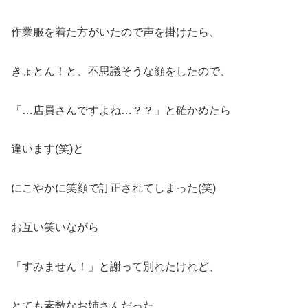
作業服を着た方がいたので声を掛けたら、
きょとん！と、不思議そうな顔をしたので、
「…店員さんですよね…？？」と確かめたら
違います(笑)と
にこやかに笑顔で訂正されてしまった(笑)
お互い笑いながら
「すみません！」と謝って別れたけれど、
とても素敵なお姉さんだった。