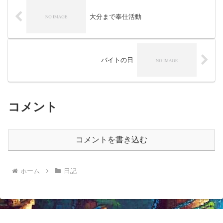
大分まで奉仕活動
バイトの日
コメント
コメントを書き込む
ホーム
日記