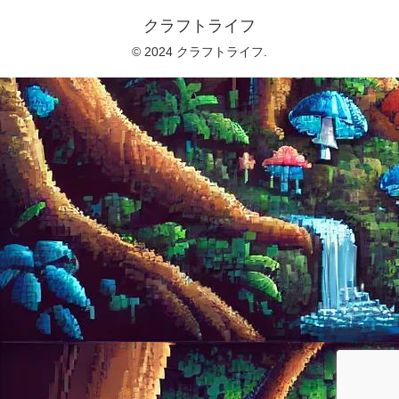
クラフトライフ
© 2024 クラフトライフ.