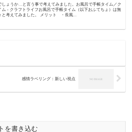
でしょうか…と言う事で考えてみました。お風呂で手帳タイム／ク
ム - クラフトライフお風呂で手帳タイム（以下おふてちょ）は無
と考えてみました。 メリット ・長風...
感情ラベリング：新しい視点
トを書き込む