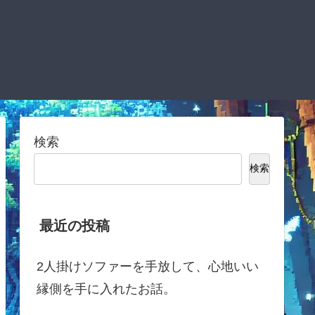
検索
検索
最近の投稿
2人掛けソファーを手放して、心地いい
縁側を手に入れたお話。