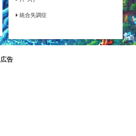
統合失調症
広告