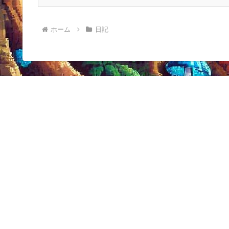
ホーム
日記