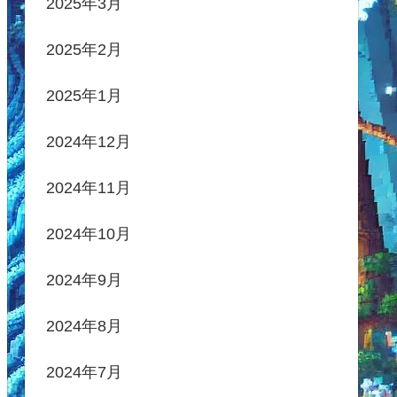
2025年3月
2025年2月
2025年1月
2024年12月
2024年11月
2024年10月
2024年9月
2024年8月
2024年7月