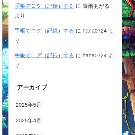
手帳でログ（記録）する
に
青雨あがる
より
手帳でログ（記録）する
に
hana0724
よ
り
手帳でログ（記録）する
に
hana0724
よ
り
アーカイブ
2025年5月
2025年4月