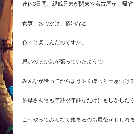
連休3日間、親戚兄弟が関東や名古屋から帰省
食事、おでかけ、宿泊など
色々と楽しんだのですが、
思いのほか気が張っていたようで
みんなが帰ってからようやくほっと一息つけ
伯母さん達も年齢が年齢なだけにもしかした
こうやってみんなで集まるのも最後かもしれ