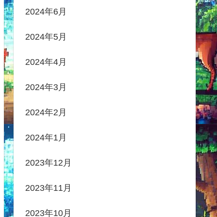
2024年6月
2024年5月
2024年4月
2024年3月
2024年2月
2024年1月
2023年12月
2023年11月
2023年10月