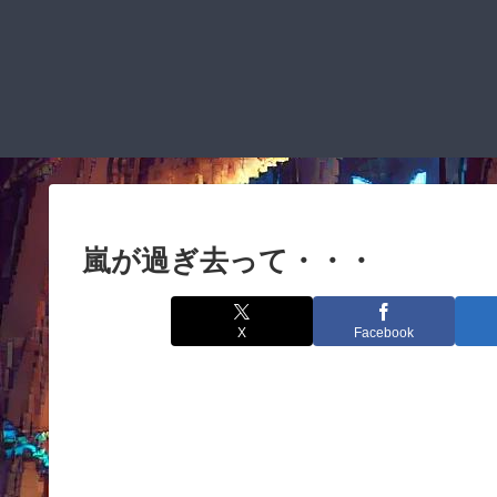
嵐が過ぎ去って・・・
X
Facebook