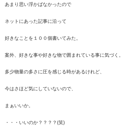
あまり思い浮かばなかったので
ネットにあった記事に沿って
好きなことを１００個書いてみた。
案外、好きな事や好きな物で囲まれている事に気づく。
多少物量の多さに圧を感じる時があるけれど、
今はさほど気にしていないので、
まぁいいか。
・・・いいのか？？？？(笑)