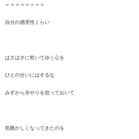
＝＝＝＝＝＝＝＝
自分の感受性くらい
ぱさぱさに乾いてゆく心を
ひとのせいにはするな
みずから水やりを怠っておいて
気難かしくなってきたのを