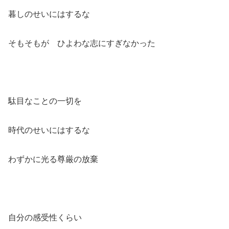
暮しのせいにはするな
そもそもが ひよわな志にすぎなかった
駄目なことの一切を
時代のせいにはするな
わずかに光る尊厳の放棄
自分の感受性くらい