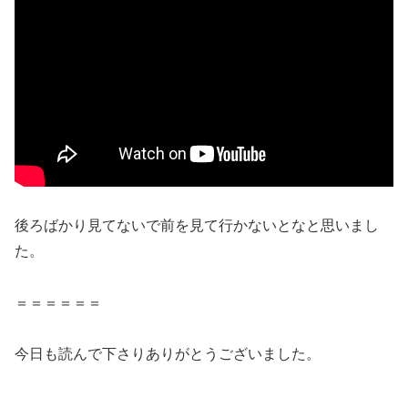
後ろばかり見てないで前を見て行かないとなと思いまし
た。
＝＝＝＝＝＝
今日も読んで下さりありがとうございました。