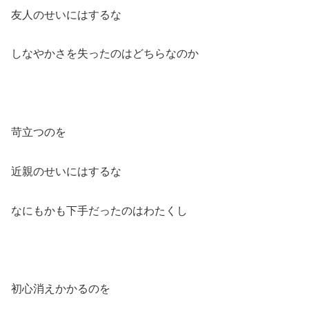
友人のせいにはするな
しなやかさを失ったのはどちらなのか
苛立つのを
近親のせいにはするな
なにもかも下手だったのはわたくし
初心消えかかるのを