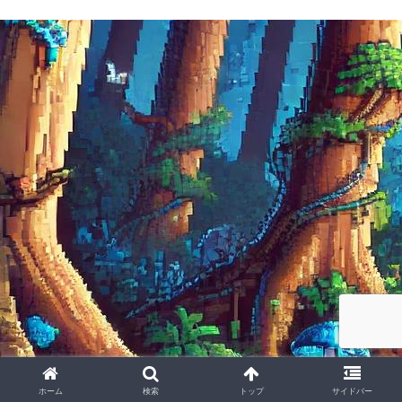
ホーム
検索
トップ
サイドバー